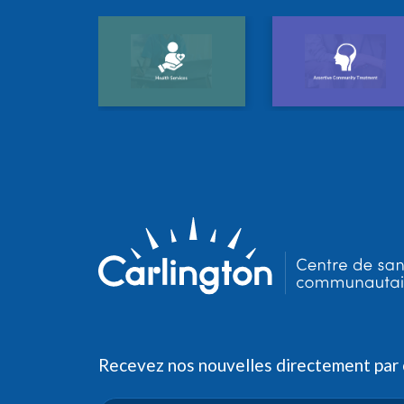
Recevez nos nouvelles directement par c