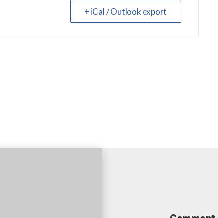
+ iCal / Outlook export