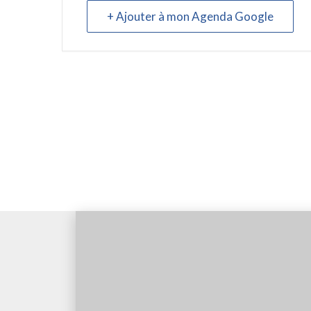
+ Ajouter à mon Agenda Google