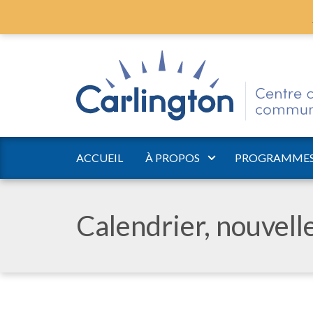
ACCUEIL
À PROPOS
PROGRAMMES 
Calendrier, nouvel