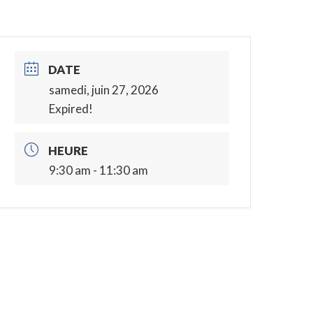
DATE
samedi, juin 27, 2026
Expired!
HEURE
9:30 am - 11:30 am