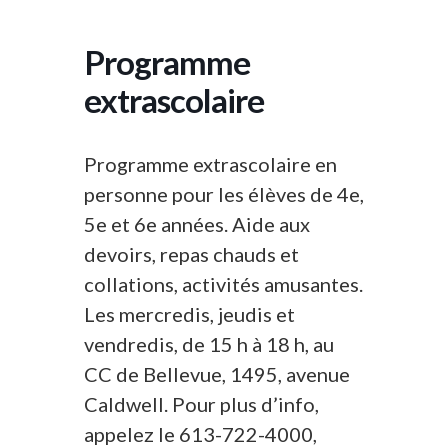
Programme
extrascolaire
Programme extrascolaire en
personne pour les élèves de 4e,
5e et 6e années. Aide aux
devoirs, repas chauds et
collations, activités amusantes.
Les mercredis, jeudis et
vendredis, de 15 h à 18 h, au
CC de Bellevue, 1495, avenue
Caldwell. Pour plus d’info,
appelez le 613-722-4000,