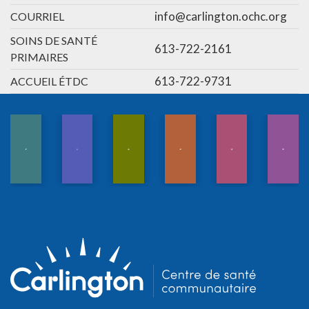
info@carlington.ochc.org
COURRIEL
SOINS DE SANTÉ
613-722-2161
PRIMAIRES
613-722-9731
ACCUEIL ÉTDC