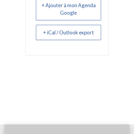
+ Ajouter à mon Agenda
Google
+ iCal / Outlook export