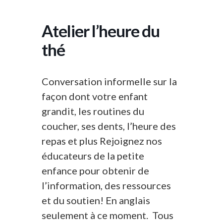
Atelier l’heure du
thé
Conversation informelle sur la
façon dont votre enfant
grandit, les routines du
coucher, ses dents, l’heure des
repas et plus Rejoignez nos
éducateurs de la petite
enfance pour obtenir de
l’information, des ressources
et du soutien! En anglais
seulement à ce moment. Tous