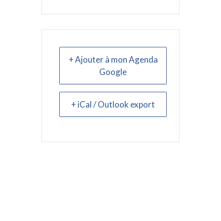
+ Ajouter à mon Agenda
Google
+ iCal / Outlook export