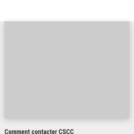
Comment contacter CSCC