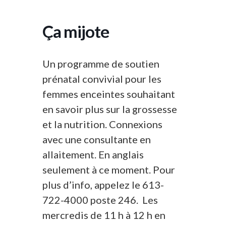
Ça mijote
Un programme de soutien
prénatal convivial pour les
femmes enceintes souhaitant
en savoir plus sur la grossesse
et la nutrition. Connexions
avec une consultante en
allaitement. En anglais
seulement à ce moment. Pour
plus d’info, appelez le 613-
722-4000 poste 246. Les
mercredis de 11 h à 12 h en