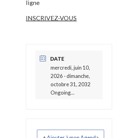
ligne
INSCRIVEZ-VOUS
DATE
mercredi, juin 10,
2026
- dimanche,
octobre 31, 2032
Ongoing...
+ Ajouter à mon Agenda