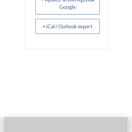
Google
+ iCal / Outlook export