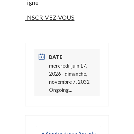
ligne
INSCRIVEZ-VOUS
DATE
mercredi, juin 17,
2026
- dimanche,
novembre 7, 2032
Ongoing...
+ Ajouter à mon Agenda