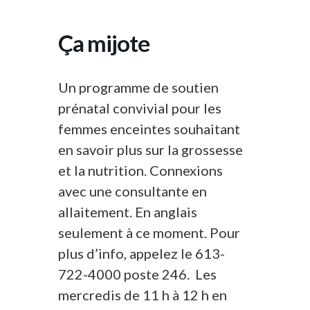
Ça mijote
Un programme de soutien
prénatal convivial pour les
femmes enceintes souhaitant
en savoir plus sur la grossesse
et la nutrition. Connexions
avec une consultante en
allaitement. En anglais
seulement à ce moment. Pour
plus d’info, appelez le 613-
722-4000 poste 246. Les
mercredis de 11 h à 12 h en