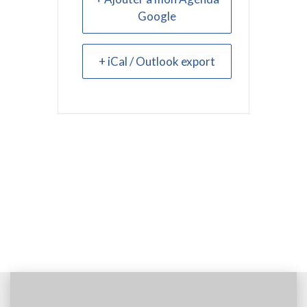
Google
+ iCal / Outlook export