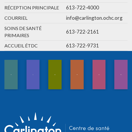
613-722-4000
RÉCEPTION PRINCIPALE
info@carlington.ochc.org
COURRIEL
SOINS DE SANTÉ
613-722-2161
PRIMAIRES
613-722-9731
ACCUEIL ÉTDC