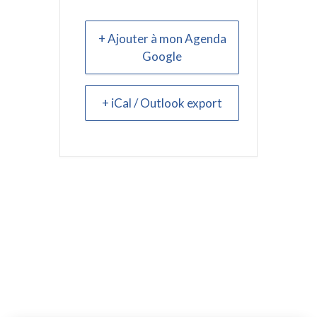
+ Ajouter à mon Agenda
Google
+ iCal / Outlook export