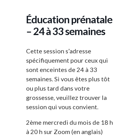
Éducation prénatale
– 24 à 33 semaines
Cette session s’adresse
spécifiquement pour ceux qui
sont enceintes de 24 à 33
semaines. Si vous êtes plus tôt
ou plus tard dans votre
grossesse, veuillez trouver la
session qui vous convient.
2ème mercredi du mois de 18 h
à 20 h sur Zoom (en anglais)