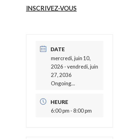
INSCRIVEZ-VOUS
DATE
mercredi, juin 10,
2026
- vendredi, juin
27, 2036
Ongoing...
HEURE
6:00 pm - 8:00 pm