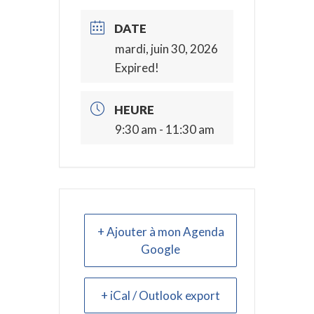
DATE
mardi, juin 30, 2026
Expired!
HEURE
9:30 am - 11:30 am
+ Ajouter à mon Agenda
Google
+ iCal / Outlook export