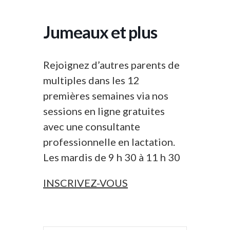
Jumeaux et plus
Rejoignez d’autres parents de
multiples dans les 12
premières semaines via nos
sessions en ligne gratuites
avec une consultante
professionnelle en lactation.
Les mardis de 9 h 30 à 11 h 30
INSCRIVEZ-VOUS