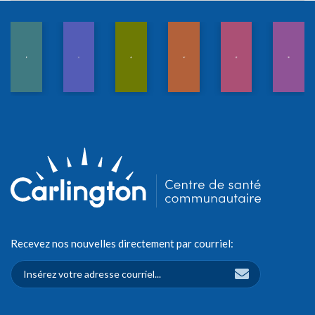
Recevez nos nouvelles directement par courriel: