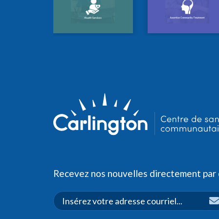
Recevez nos nouvelles directement par c