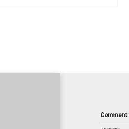
Comment 