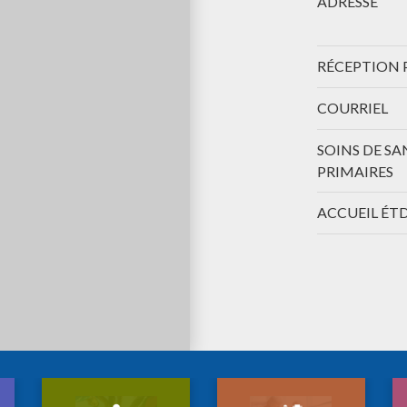
ADRESSE
RÉCEPTION 
COURRIEL
SOINS DE SA
PRIMAIRES
ACCUEIL ÉT