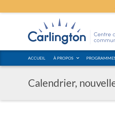
ACCUEIL
À PROPOS
PROGRAMMES 
Calendrier, nouvel