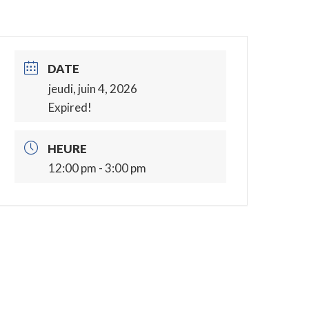
DATE
jeudi, juin 4, 2026
Expired!
HEURE
12:00 pm - 3:00 pm