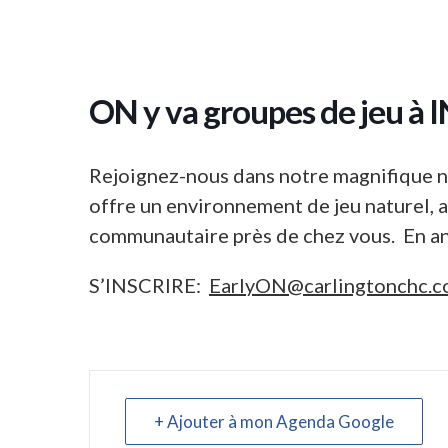
ON y va groupes de jeu à
Rejoignez-nous dans notre magnifique no
offre un environnement de jeu naturel, ap
communautaire près de chez vous. En an
S’INSCRIRE:
EarlyON@carlingtonchc.
+ Ajouter à mon Agenda Google