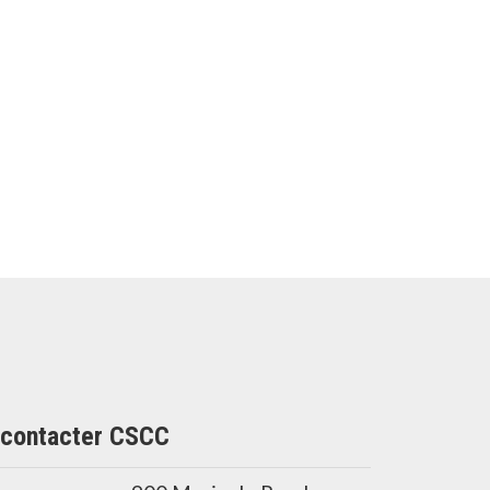
contacter CSCC