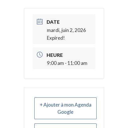
DATE
mardi, juin 2, 2026
Expired!
HEURE
9:00 am - 11:00 am
+ Ajouter à mon Agenda
Google