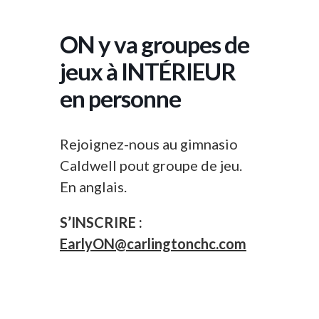
ON y va groupes de
jeux à INTÉRIEUR
en personne
Rejoignez-nous au gimnasio
Caldwell pout groupe de jeu.
En anglais.
S’INSCRIRE :
EarlyON@carlingtonchc.com