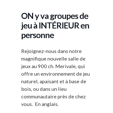
ON y va groupes de
jeu à INTÉRIEUR en
personne
Rejoignez-nous dans notre
magnifique nouvelle salle de
jeux au 900 ch. Merivale, qui
offre un environnement de jeu
naturel, apaisant et à base de
bois, ou dans un lieu
communautaire près de chez
vous. En anglais.