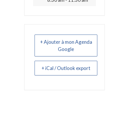
+ Ajouter à mon Agenda
Google
+ iCal / Outlook export