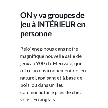
ON y va groupes de
jeu à INTÉRIEUR en
personne
Rejoignez-nous dans notre
magnifique nouvelle salle de
jeux au 900 ch. Merivale, qui
offre un environnement de jeu
naturel, apaisant et à base de
bois, ou dans un lieu
communautaire près de chez
vous. En anglais.