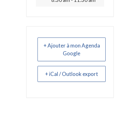
+ Ajouter à mon Agenda
Google
+ iCal / Outlook export