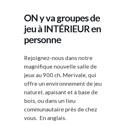
ON y va groupes de
jeu à INTÉRIEUR en
personne
Rejoignez-nous dans notre
magnifique nouvelle salle de
jeux au 900 ch. Merivale, qui
offre un environnement de jeu
naturel, apaisant et à base de
bois, ou dans un lieu
communautaire près de chez
vous. En anglais.