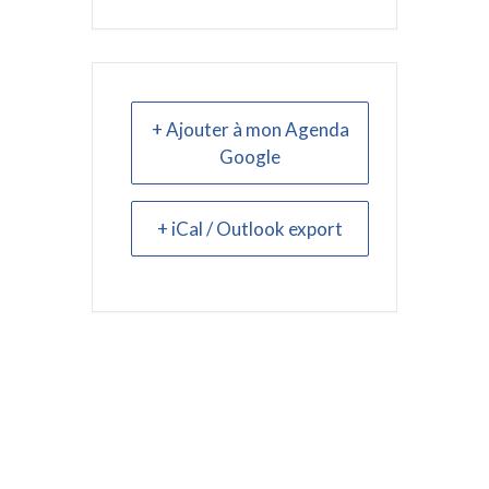
+ Ajouter à mon Agenda
Google
+ iCal / Outlook export