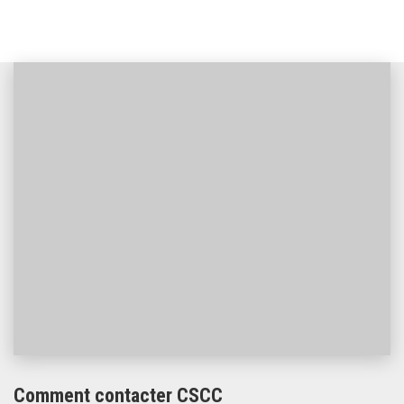
Comment contacter CSCC