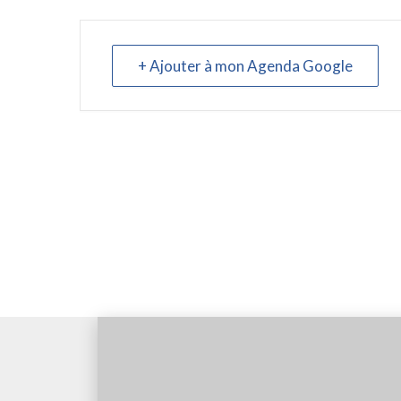
+ Ajouter à mon Agenda Google