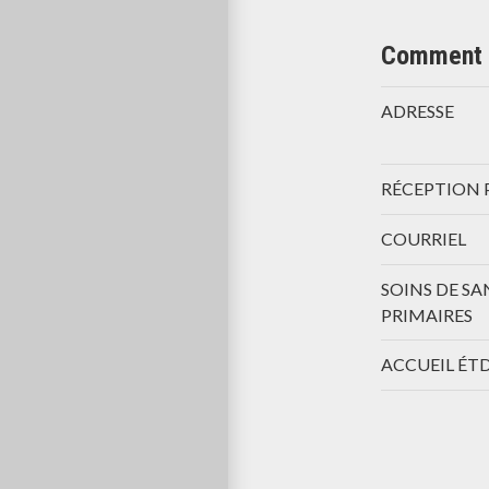
Comment 
ADRESSE
RÉCEPTION 
COURRIEL
SOINS DE SA
PRIMAIRES
ACCUEIL ÉT