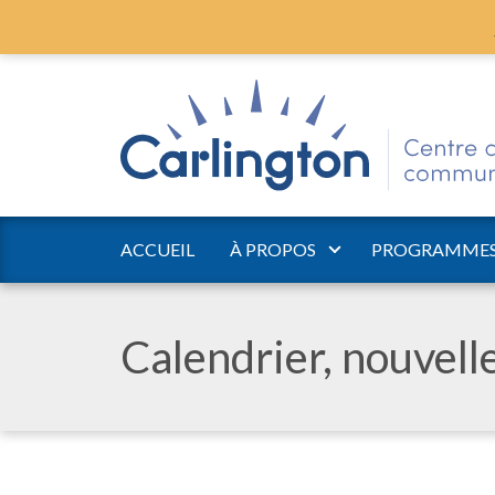
ACCUEIL
À PROPOS
PROGRAMMES 
Calendrier, nouvel