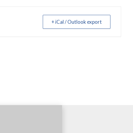
+ iCal / Outlook export