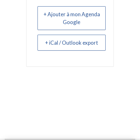
+ Ajouter à mon Agenda
Google
+ iCal / Outlook export