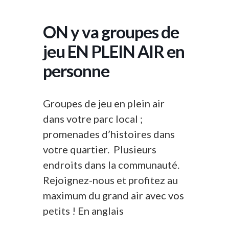
ON y va groupes de
jeu EN PLEIN AIR en
personne
Groupes de jeu en plein air
dans votre parc local ;
promenades d’histoires dans
votre quartier. Plusieurs
endroits dans la communauté.
Rejoignez-nous et profitez au
maximum du grand air avec vos
petits ! En anglais