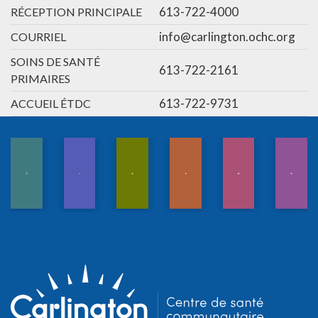
613-722-4000
RÉCEPTION PRINCIPALE
info@carlington.ochc.org
COURRIEL
SOINS DE SANTÉ
613-722-2161
PRIMAIRES
613-722-9731
ACCUEIL ÉTDC