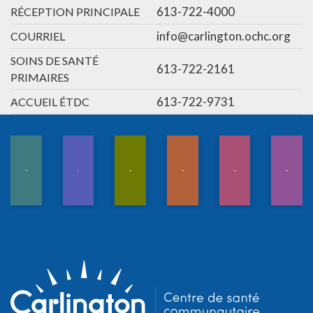
613-722-4000
RÉCEPTION PRINCIPALE
info@carlington.ochc.org
COURRIEL
SOINS DE SANTÉ
613-722-2161
PRIMAIRES
613-722-9731
ACCUEIL ÉTDC