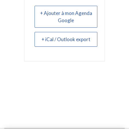
+ Ajouter à mon Agenda
Google
+ iCal / Outlook export