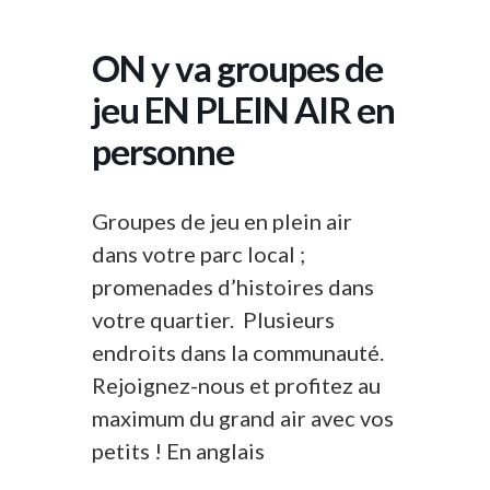
ON y va groupes de
jeu EN PLEIN AIR en
personne
Groupes de jeu en plein air
dans votre parc local ;
promenades d’histoires dans
votre quartier. Plusieurs
endroits dans la communauté.
Rejoignez-nous et profitez au
maximum du grand air avec vos
petits ! En anglais