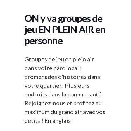
ON y va groupes de
jeu EN PLEIN AIR en
personne
Groupes de jeu en plein air
dans votre parc local ;
promenades d’histoires dans
votre quartier. Plusieurs
endroits dans la communauté.
Rejoignez-nous et profitez au
maximum du grand air avec vos
petits ! En anglais