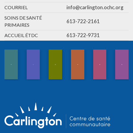
info@carlington.ochc.org
COURRIEL
SOINS DE SANTÉ
613-722-2161
PRIMAIRES
613-722-9731
ACCUEIL ÉTDC