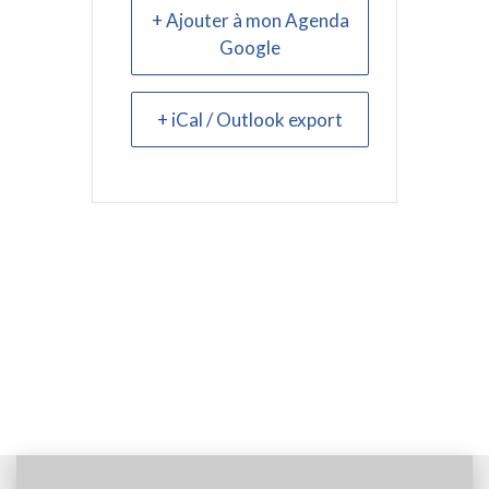
+ Ajouter à mon Agenda
Google
+ iCal / Outlook export