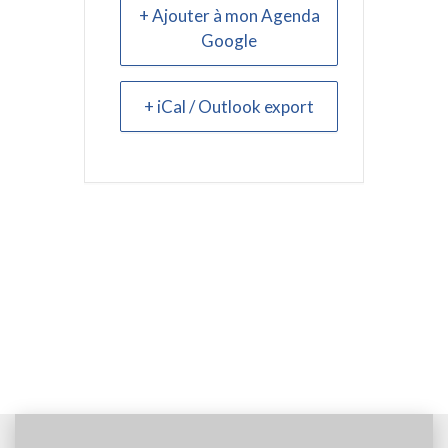
+ Ajouter à mon Agenda
Google
+ iCal / Outlook export