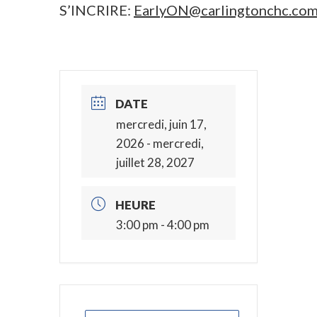
S’INCRIRE:
EarlyON@carlingtonchc.co
DATE
mercredi, juin 17,
2026
- mercredi,
juillet 28, 2027
HEURE
3:00 pm - 4:00 pm