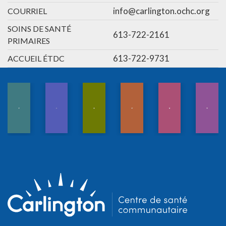
info@carlington.ochc.org
COURRIEL
SOINS DE SANTÉ
613-722-2161
PRIMAIRES
613-722-9731
ACCUEIL ÉTDC