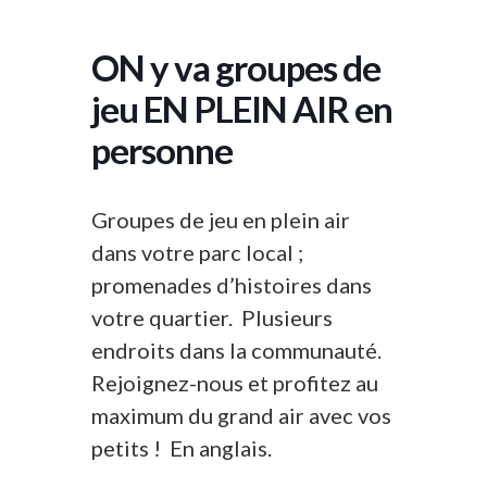
ON y va groupes de
jeu EN PLEIN AIR en
personne
Groupes de jeu en plein air
dans votre parc local ;
promenades d’histoires dans
votre quartier. Plusieurs
endroits dans la communauté.
Rejoignez-nous et profitez au
maximum du grand air avec vos
petits ! En anglais.