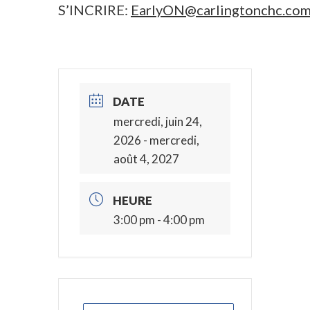
S’INCRIRE:
EarlyON@carlingtonchc.co
DATE
mercredi, juin 24,
2026
- mercredi,
août 4, 2027
HEURE
3:00 pm - 4:00 pm