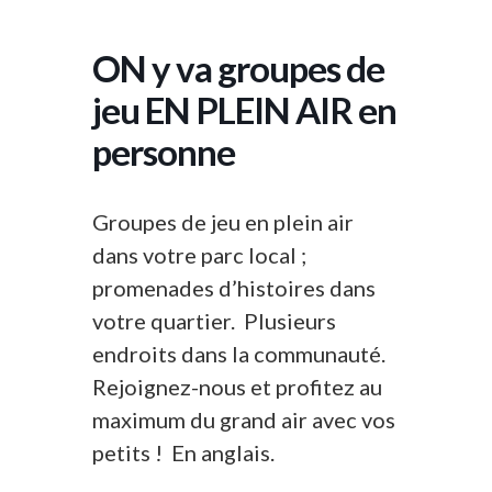
ON y va groupes de
jeu EN PLEIN AIR en
personne
Groupes de jeu en plein air
dans votre parc local ;
promenades d’histoires dans
votre quartier. Plusieurs
endroits dans la communauté.
Rejoignez-nous et profitez au
maximum du grand air avec vos
petits ! En anglais.