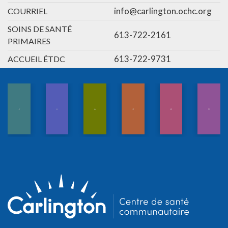
info@carlington.ochc.org
COURRIEL
SOINS DE SANTÉ
613-722-2161
PRIMAIRES
613-722-9731
ACCUEIL ÉTDC