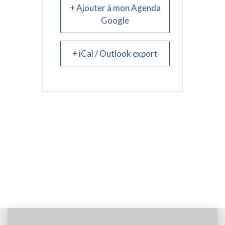
+ Ajouter à mon Agenda
Google
+ iCal / Outlook export