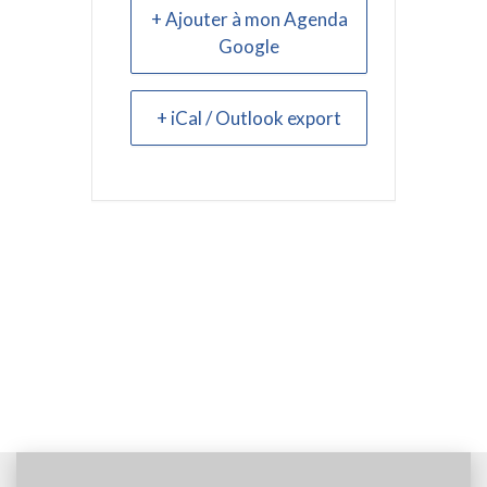
+ Ajouter à mon Agenda
Google
+ iCal / Outlook export