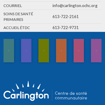
info@carlington.ochc.org
COURRIEL
SOINS DE SANTÉ
613-722-2161
PRIMAIRES
613-722-9731
ACCUEIL ÉTDC