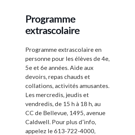
Programme
extrascolaire
Programme extrascolaire en
personne pour les élèves de 4e,
5e et 6e années. Aide aux
devoirs, repas chauds et
collations, activités amusantes.
Les mercredis, jeudis et
vendredis, de 15 h à 18 h, au
CC de Bellevue, 1495, avenue
Caldwell. Pour plus d’info,
appelez le 613-722-4000,