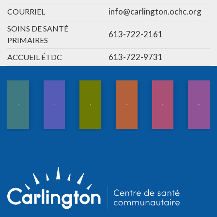
info@carlington.ochc.org
COURRIEL
SOINS DE SANTÉ
613-722-2161
PRIMAIRES
613-722-9731
ACCUEIL ÉTDC