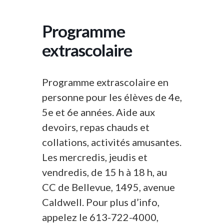
Programme
extrascolaire
Programme extrascolaire en
personne pour les élèves de 4e,
5e et 6e années. Aide aux
devoirs, repas chauds et
collations, activités amusantes.
Les mercredis, jeudis et
vendredis, de 15 h à 18 h, au
CC de Bellevue, 1495, avenue
Caldwell. Pour plus d’info,
appelez le 613-722-4000,