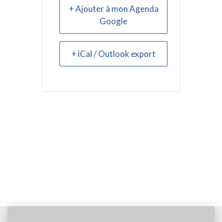
+ Ajouter à mon Agenda
Google
+ iCal / Outlook export