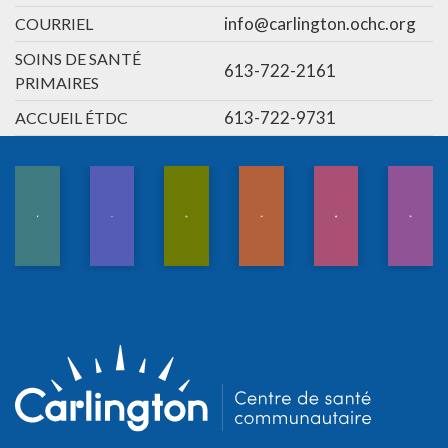
info@carlington.ochc.org
COURRIEL
SOINS DE SANTÉ
613-722-2161
PRIMAIRES
613-722-9731
ACCUEIL ÉTDC