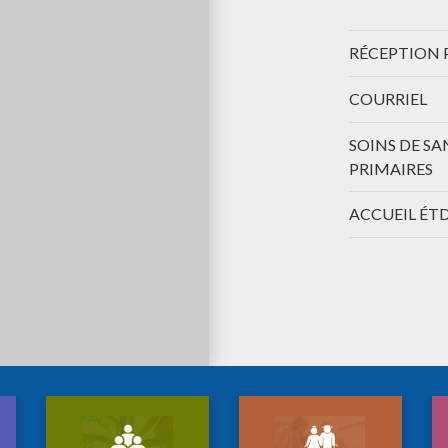
RÉCEPTION 
COURRIEL
SOINS DE SA
PRIMAIRES
ACCUEIL ÉT