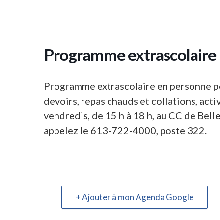
Programme extrascolaire
Programme extrascolaire en personne pou
devoirs, repas chauds et collations, acti
vendredis, de 15 h à 18 h, au CC de Bell
appelez le 613-722-4000, poste 322.
+ Ajouter à mon Agenda Google