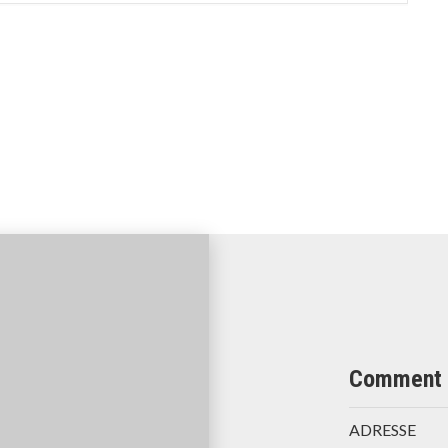
Comment 
ADRESSE