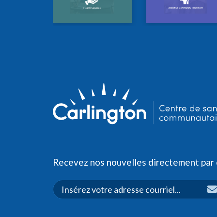
Recevez nos nouvelles directement par c