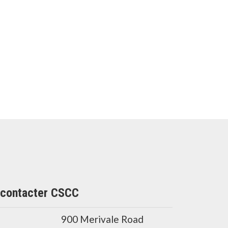
contacter CSCC
900 Merivale Road