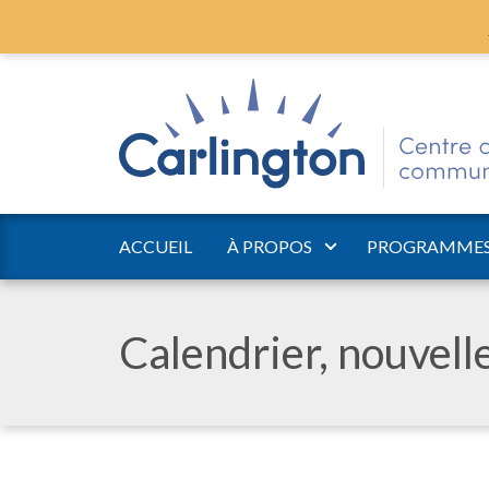
ACCUEIL
À PROPOS
PROGRAMMES 
Calendrier, nouvel