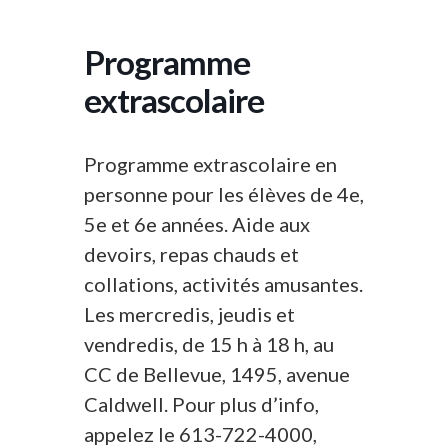
Programme
extrascolaire
Programme extrascolaire en
personne pour les élèves de 4e,
5e et 6e années. Aide aux
devoirs, repas chauds et
collations, activités amusantes.
Les mercredis, jeudis et
vendredis, de 15 h à 18 h, au
CC de Bellevue, 1495, avenue
Caldwell. Pour plus d’info,
appelez le 613-722-4000,