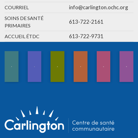
info@carlington.ochc.org
COURRIEL
SOINS DE SANTÉ
613-722-2161
PRIMAIRES
613-722-9731
ACCUEIL ÉTDC