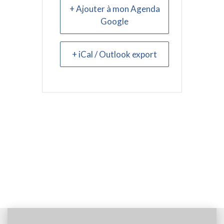
+ Ajouter à mon Agenda
Google
+ iCal / Outlook export