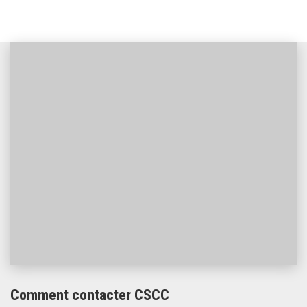
Comment contacter CSCC