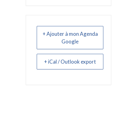
+ Ajouter à mon Agenda
Google
+ iCal / Outlook export