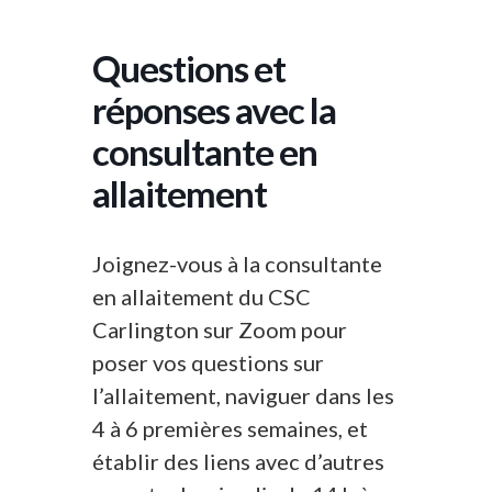
Questions et
réponses avec la
consultante en
allaitement
Joignez-vous à la consultante
en allaitement du CSC
Carlington sur Zoom pour
poser vos questions sur
l’allaitement, naviguer dans les
4 à 6 premières semaines, et
établir des liens avec d’autres