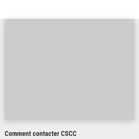
Comment contacter CSCC