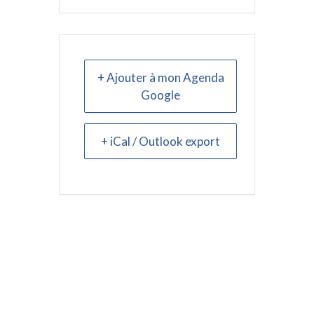
+ Ajouter à mon Agenda
Google
+ iCal / Outlook export