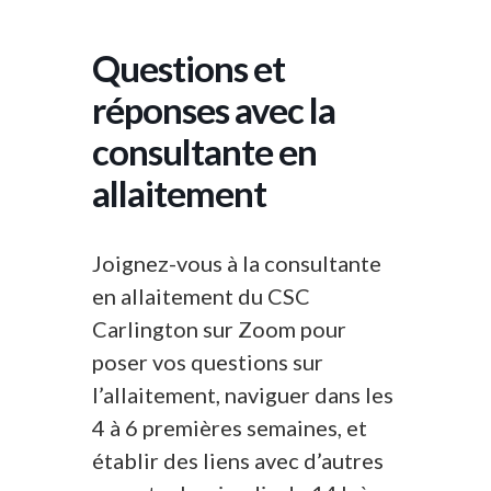
Questions et
réponses avec la
consultante en
allaitement
Joignez-vous à la consultante
en allaitement du CSC
Carlington sur Zoom pour
poser vos questions sur
l’allaitement, naviguer dans les
4 à 6 premières semaines, et
établir des liens avec d’autres