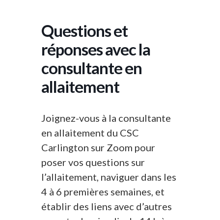
Questions et
réponses avec la
consultante en
allaitement
Joignez-vous à la consultante
en allaitement du CSC
Carlington sur Zoom pour
poser vos questions sur
l’allaitement, naviguer dans les
4 à 6 premières semaines, et
établir des liens avec d’autres