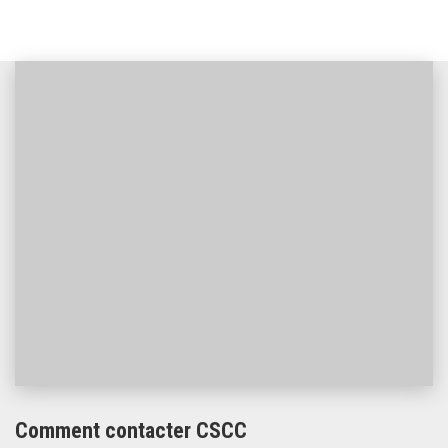
Comment contacter CSCC