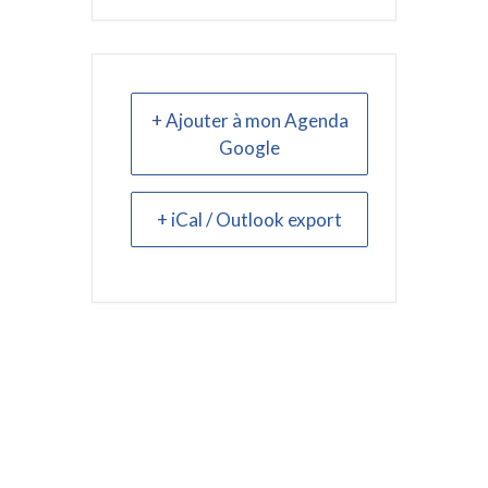
+ Ajouter à mon Agenda
Google
+ iCal / Outlook export