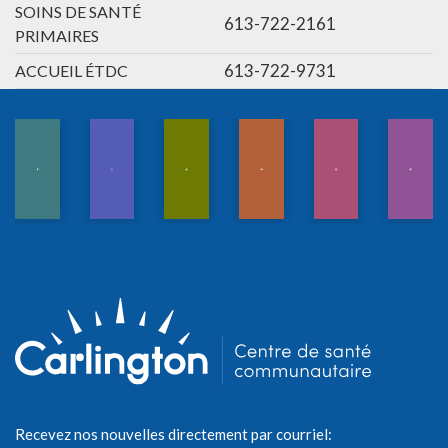
SOINS DE SANTÉ
613-722-2161
PRIMAIRES
613-722-9731
ACCUEIL ÉTDC
Recevez nos nouvelles directement par courriel: