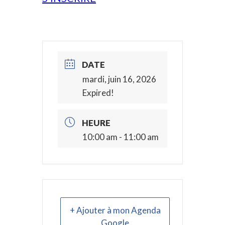
DATE
mardi, juin 16, 2026
Expired!
HEURE
10:00 am - 11:00 am
+ Ajouter à mon Agenda
Google