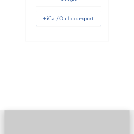
+ iCal / Outlook export