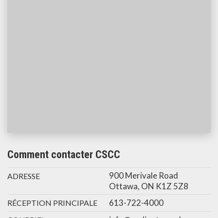
Comment contacter CSCC
900 Merivale Road
ADRESSE
Ottawa, ON K1Z 5Z8
613-722-4000
RÉCEPTION PRINCIPALE