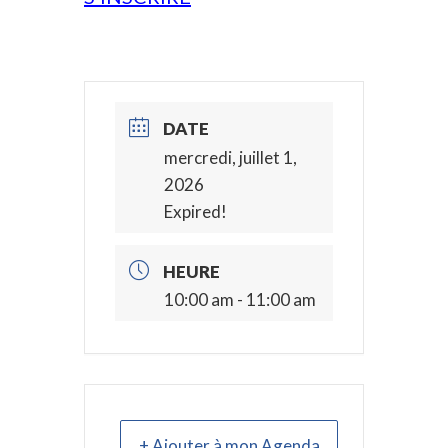
DATE
mercredi, juillet 1,
2026
Expired!
HEURE
10:00 am - 11:00 am
+ Ajouter à mon Agenda