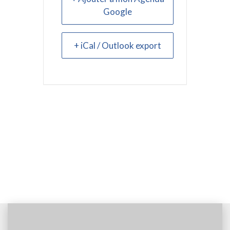
Google
+ iCal / Outlook export