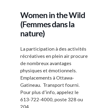
Women in the Wild
(Femmes dans la
nature)
La participation à des activités
récréatives en plein air procure
de nombreux avantages
physiques et émotionnels.
Emplacements à Ottawa-
Gatineau. Transport fourni.
Pour plus d’info, appelez le
613-722-4000, poste 328 ou
204.