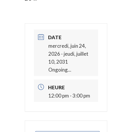
DATE
mercredi, juin 24,
2026
- jeudi, juillet
10, 2031
Ongoing...
HEURE
12:00 pm - 3:00 pm