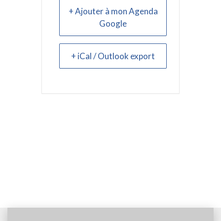
+ Ajouter à mon Agenda
Google
+ iCal / Outlook export