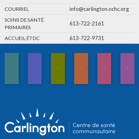
info@carlington.ochc.org
COURRIEL
SOINS DE SANTÉ
613-722-2161
PRIMAIRES
613-722-9731
ACCUEIL ÉTDC