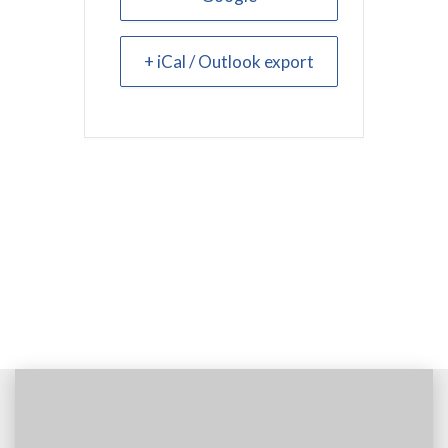
+ iCal / Outlook export