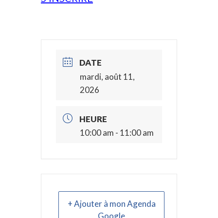
DATE
mardi, août 11,
2026
HEURE
10:00 am - 11:00 am
+ Ajouter à mon Agenda
Google