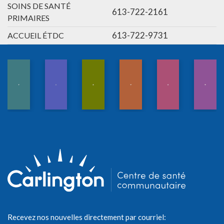
SOINS DE SANTÉ
613-722-2161
PRIMAIRES
613-722-9731
ACCUEIL ÉTDC
Recevez nos nouvelles directement par courriel: