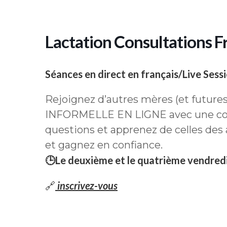
Lactation Consultations Fr
Séances en direct en français/Live Sessi
Rejoignez d’autres mères (et future
INFORMELLE EN LIGNE avec une cons
questions et apprenez de celles des
et gagnez en confiance.
🕒Le deuxième et le quatrième vendred
🔗
inscrivez-vous