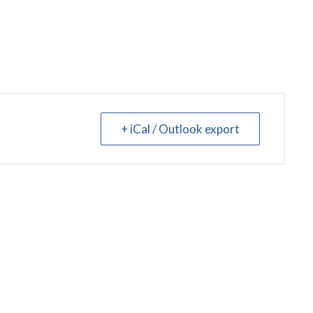
+ iCal / Outlook export