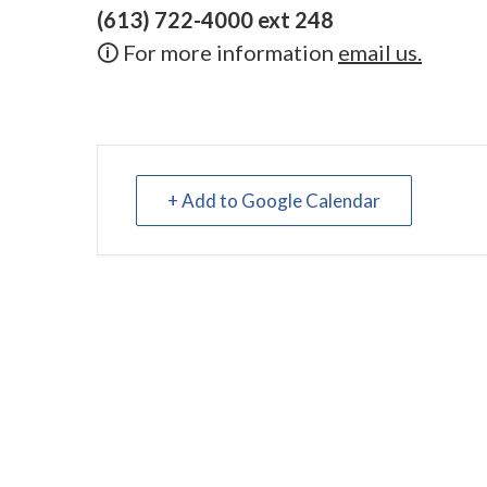
(613) 722-4000 ext 248
🛈 For more information
email us.
+ Add to Google Calendar