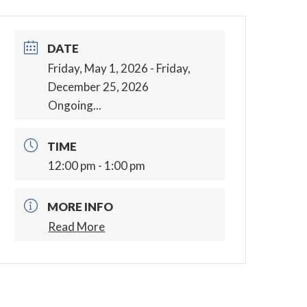
DATE
Friday, May 1, 2026
- Friday,
December 25, 2026
Ongoing...
TIME
12:00 pm - 1:00 pm
MORE INFO
Read More