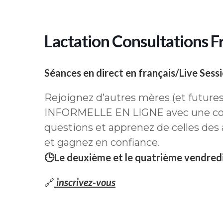
Lactation Consultations Fr
Séances en direct en français/Live Sessi
Rejoignez d’autres mères (et future
INFORMELLE EN LIGNE avec une cons
questions et apprenez de celles des
et gagnez en confiance.
🕒Le deuxième et le quatrième vendred
🔗
inscrivez-vous