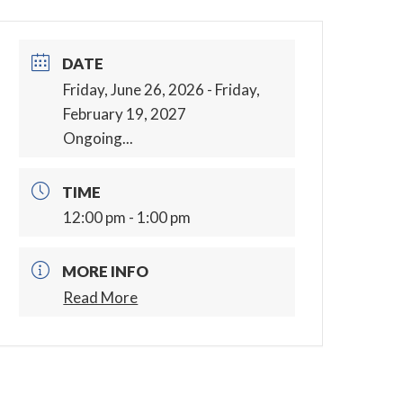
DATE
Friday, June 26, 2026
- Friday,
February 19, 2027
Ongoing...
TIME
12:00 pm - 1:00 pm
MORE INFO
Read More