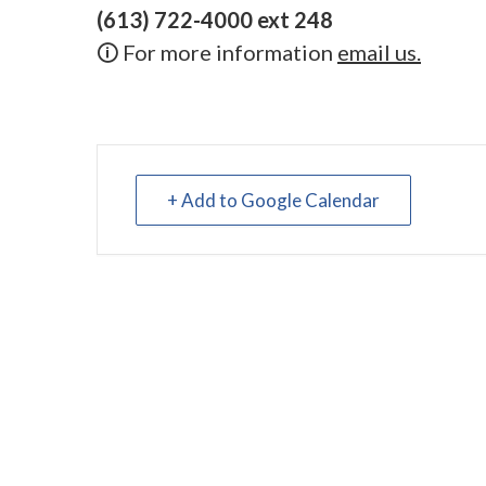
(613) 722-4000 ext 248
🛈 For more information
email us.
+ Add to Google Calendar