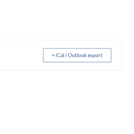
+ iCal / Outlook export