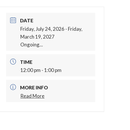
DATE
Friday, July 24, 2026
- Friday,
March 19, 2027
Ongoing...
TIME
12:00 pm - 1:00 pm
MORE INFO
Read More