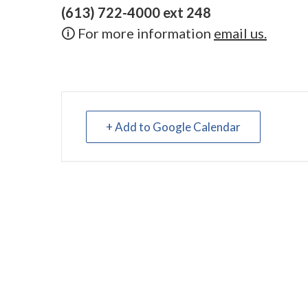
(613) 722-4000 ext 248
🛈 For more information
email us.
+ Add to Google Calendar