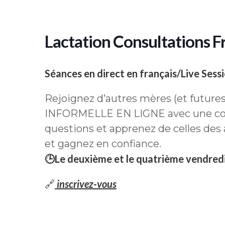
Lactation Consultations Fr
Séances en direct en français/Live Sessi
Rejoignez d’autres mères (et future
INFORMELLE EN LIGNE avec une cons
questions et apprenez de celles des
et gagnez en confiance.
🕒Le deuxième et le quatrième vendred
🔗
inscrivez-vous