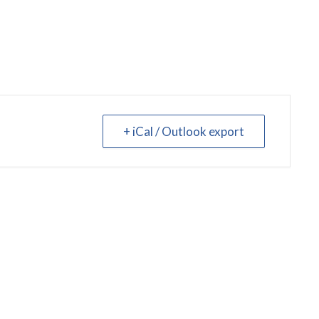
+ iCal / Outlook export