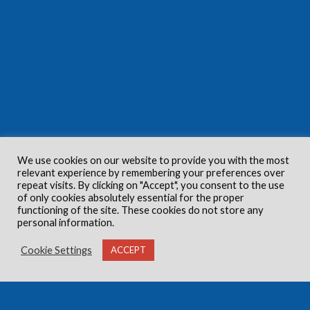
We use cookies on our website to provide you with the most
relevant experience by remembering your preferences over
repeat visits. By clicking on "Accept", you consent to the use
of only cookies absolutely essential for the proper
functioning of the site. These cookies do not store any
personal information.
Cookie Settings
ACCEPT