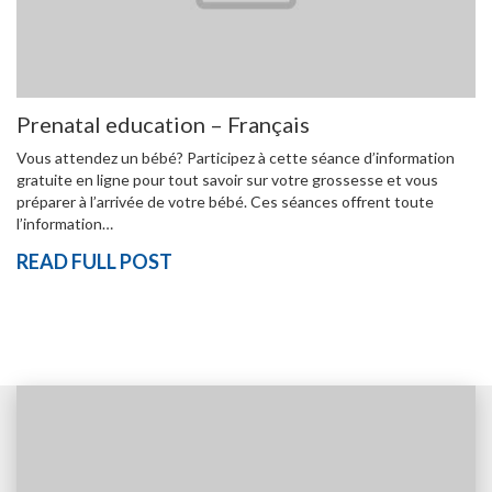
Prenatal education – Français
Vous attendez un bébé? Participez à cette séance d’information
gratuite en ligne pour tout savoir sur votre grossesse et vous
préparer à l’arrivée de votre bébé. Ces séances offrent toute
l’information…
READ FULL POST